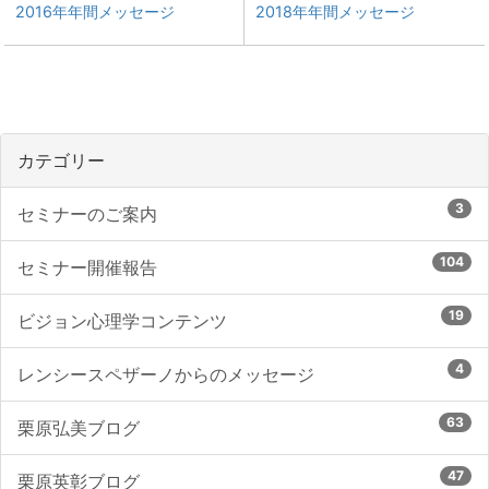
2016年年間メッセージ
2018年年間メッセージ
カテゴリー
3
セミナーのご案内
104
セミナー開催報告
19
ビジョン心理学コンテンツ
4
レンシースペザーノからのメッセージ
63
栗原弘美ブログ
47
栗原英彰ブログ