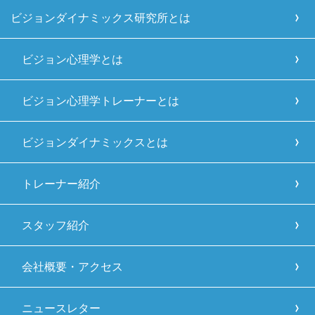
ビジョンダイナミックス研究所とは
ビジョン心理学とは
ビジョン心理学トレーナーとは
ビジョンダイナミックスとは
トレーナー紹介
スタッフ紹介
会社概要・アクセス
ニュースレター