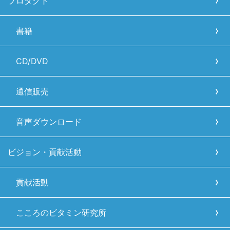
プロダクト
書籍
CD/DVD
通信販売
音声ダウンロード
ビジョン・貢献活動
貢献活動
こころのビタミン研究所