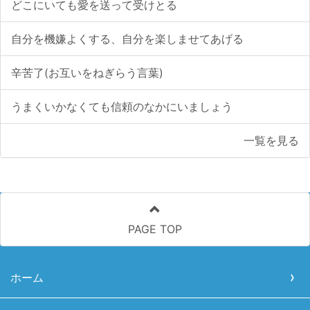
どこにいても愛を送って受けとる
自分を機嫌よくする、自分を楽しませてあげる
辛苦了(お互いをねぎらう言葉)
うまくいかなくても信頼のなかにいましょう
一覧を見る
PAGE TOP
ホーム