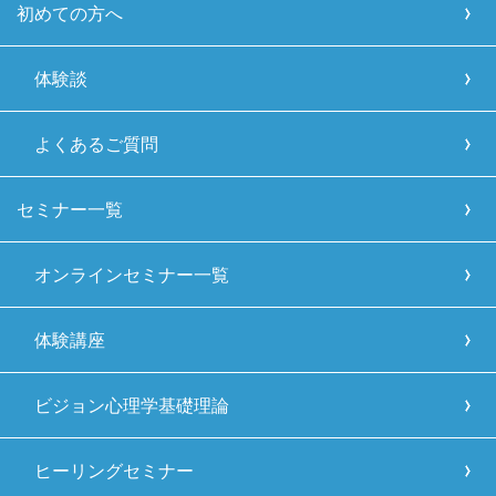
初めての方へ
体験談
よくあるご質問
セミナー一覧
オンラインセミナー一覧
体験講座
ビジョン心理学基礎理論
ヒーリングセミナー