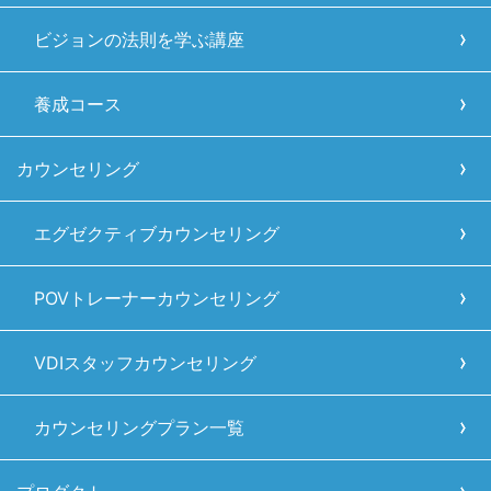
ビジョンの法則を学ぶ講座
養成コース
カウンセリング
エグゼクティブカウンセリング
POVトレーナーカウンセリング
VDIスタッフカウンセリング
カウンセリングプラン一覧