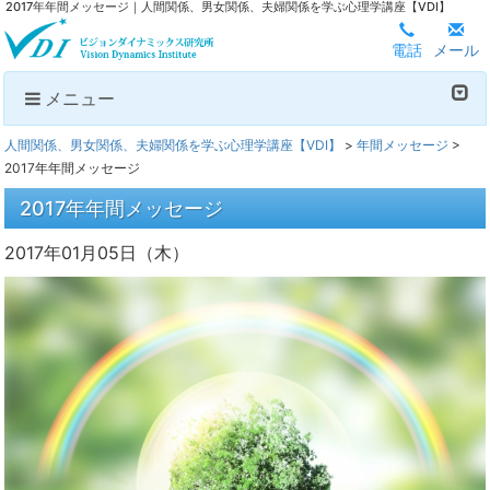
2017年年間メッセージ｜人間関係、男女関係、夫婦関係を学ぶ心理学講座【VDI】
電話
メール
メニュー
人間関係、男女関係、夫婦関係を学ぶ心理学講座【VDI】
>
年間メッセージ
>
2017年年間メッセージ
2017年年間メッセージ
2017年01月05日（木）