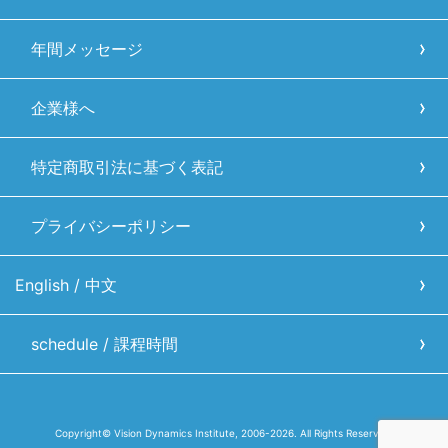
年間メッセージ
企業様へ
特定商取引法に基づく表記
プライバシーポリシー
English / 中文
schedule / 課程時間
Copyright© Vision Dynamics Institute, 2006-2026. All Rights Reserved.