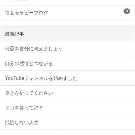
3
福女セラピーブログ
最新記事
慈愛を自分に与えましょう
自分の感情とつながる
YouTubeチャンネルを始めました
導きを祈ってください
エゴを笑って許す
抵抗しない人生