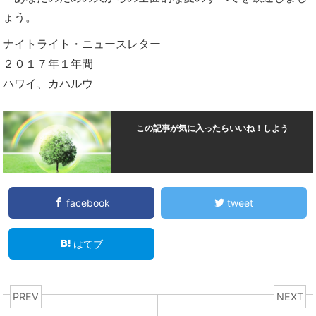
ょう。
ナイトライト・ニュースレター
２０１７年１年間
ハワイ、カハルウ
この記事が気に入ったらいいね！しよう
facebook
tweet
はてブ
PREV
NEXT