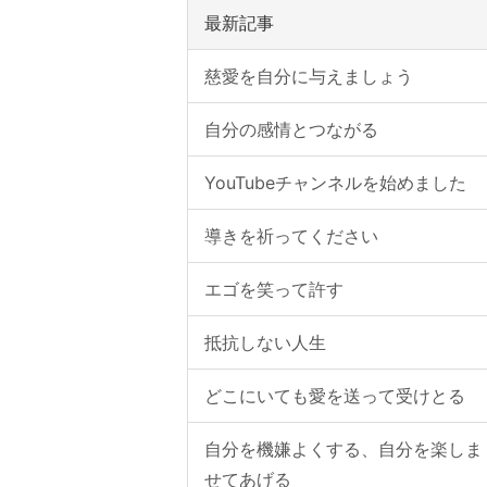
最新記事
慈愛を自分に与えましょう
自分の感情とつながる
YouTubeチャンネルを始めました
導きを祈ってください
エゴを笑って許す
抵抗しない人生
どこにいても愛を送って受けとる
自分を機嫌よくする、自分を楽しま
せてあげる