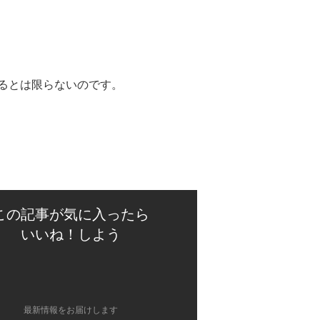
るとは限らないのです。
この記事が気に入ったら
いいね！しよう
最新情報をお届けします