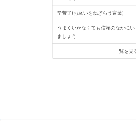
辛苦了(お互いをねぎらう言葉)
うまくいかなくても信頼のなかにい
ましょう
一覧を見