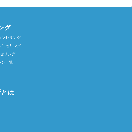
ング
ウンセリング
ウンセリング
ンセリング
ラン一覧
所とは