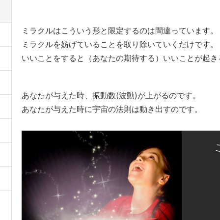
ミラクルはこういう形と限定するのは間違っています。
ミラクルを妨げていることを取り除いていくだけです。
いいことをすると（あなたの期待する）いいことが起き
あなたが与えた時、振動数(波動)が上がるのです。
あなたが与えた時に宇宙の法則は動き出すのです。