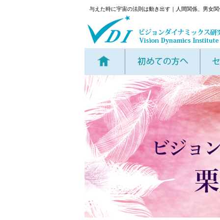
与えた時に宇宙の法則は動き出す｜人間関係、男女関