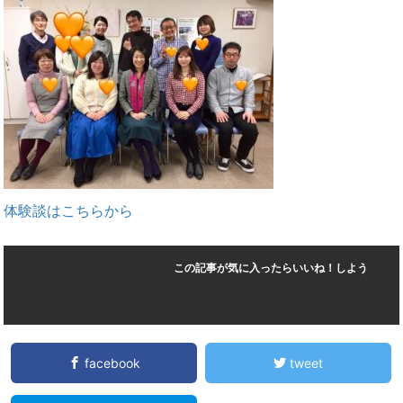
体験談はこちらから
この記事が気に入ったらいいね！しよう
facebook
tweet