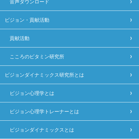
音声ダウンロード
ビジョン・貢献活動
貢献活動
こころのビタミン研究所
ビジョンダイナミックス研究所とは
ビジョン心理学とは
ビジョン心理学トレーナーとは
ビジョンダイナミックスとは