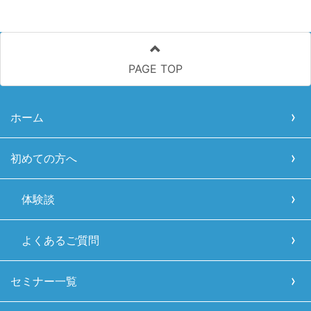
PAGE TOP
ホーム
初めての方へ
体験談
よくあるご質問
セミナー一覧