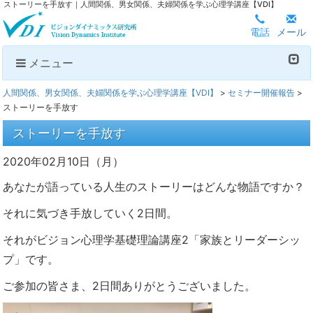
ストーリーを手放す｜人間関係、男女関係、夫婦関係を学ぶ心理学講座【VDI】
電話
メール
メニュー
人間関係、男女関係、夫婦関係を学ぶ心理学講座【VDI】
>
セミナー開催報告
>
ストーリーを手放す
ストーリーを手放す
2020年02月10日（月）
あなたが語っている人生のストーリーはどんな物語ですか？
それに気づき手放していく2日間。
それがビジョン心理学基礎理論講座2「家族とリーダーシッ
プ」です。
ご参加の皆さま、2日間ありがとうございました。