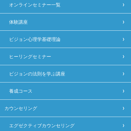
オンラインセミナー一覧
体験講座
ビジョン心理学基礎理論
ヒーリングセミナー
ビジョンの法則を学ぶ講座
養成コース
カウンセリング
エグゼクティブカウンセリング