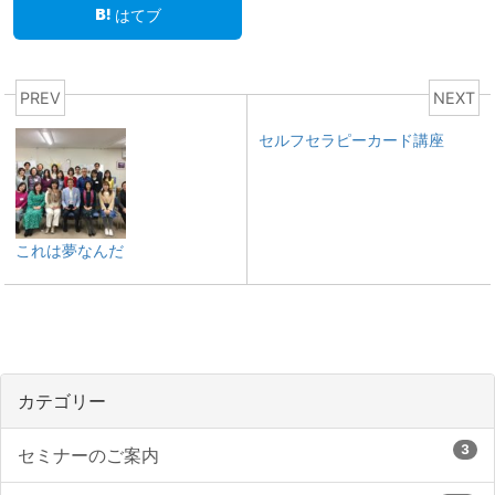
はてブ
PREV
NEXT
セルフセラピーカード講座
これは夢なんだ
カテゴリー
3
セミナーのご案内