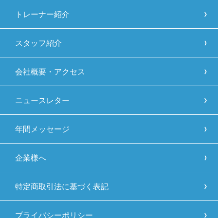
トレーナー紹介
スタッフ紹介
会社概要・アクセス
ニュースレター
年間メッセージ
企業様へ
特定商取引法に基づく表記
プライバシーポリシー