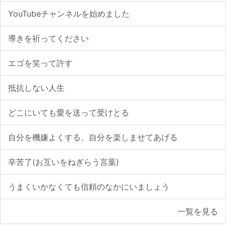
YouTubeチャンネルを始めました
導きを祈ってください
エゴを笑って許す
抵抗しない人生
どこにいても愛を送って受けとる
自分を機嫌よくする、自分を楽しませてあげる
辛苦了(お互いをねぎらう言葉)
うまくいかなくても信頼のなかにいましょう
一覧を見る