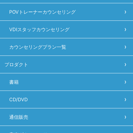
POVトレーナーカウンセリング
VDIスタッフカウンセリング
カウンセリングプラン一覧
プロダクト
書籍
CD/DVD
通信販売