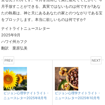
月手放すことができる、真実ではないものは何ですか?あな
たの執着は、神と天にあるあなたの家とのつながりである宝
をブロックします。本当に欲しいものは何ですか?
ナイトライトニュースレター
2025年9月
ハワイ州カフク
翻訳 栗原弘美
PREV
NEXT
ビジョン心理学ナイトライト・
ビジョン心理学ナイトライト・
ニュースレター2025年8月号
ニュースレター2025年10月号