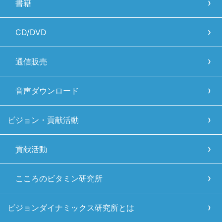
書籍
CD/DVD
通信販売
音声ダウンロード
ビジョン・貢献活動
貢献活動
こころのビタミン研究所
ビジョンダイナミックス研究所とは