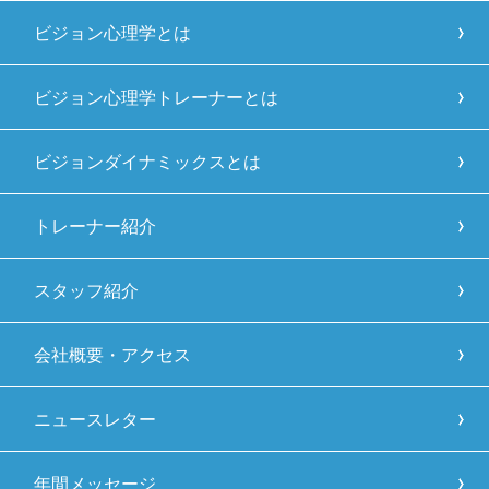
ビジョン心理学とは
ビジョン心理学トレーナーとは
ビジョンダイナミックスとは
トレーナー紹介
スタッフ紹介
会社概要・アクセス
ニュースレター
年間メッセージ