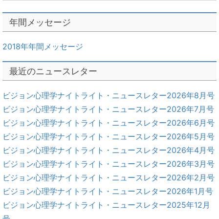
年間メッセージ
2018年年間メッセージ
最近のニュースレター
ビジョン心理学ナイトライト・ニュースレター2026年8月号
ビジョン心理学ナイトライト・ニュースレター2026年7月号
ビジョン心理学ナイトライト・ニュースレター2026年6月号
ビジョン心理学ナイトライト・ニュースレター2026年5月号
ビジョン心理学ナイトライト・ニュースレター2026年4月号
ビジョン心理学ナイトライト・ニュースレター2026年3月号
ビジョン心理学ナイトライト・ニュースレター2026年2月号
ビジョン心理学ナイトライト・ニュースレター2026年1月号
ビジョン心理学ナイトライト・ニュースレター2025年12月
号