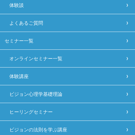
体験談
よくあるご質問
セミナー一覧
オンラインセミナー一覧
体験講座
ビジョン心理学基礎理論
ヒーリングセミナー
ビジョンの法則を学ぶ講座