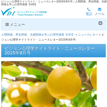
ビジョン心理学ナイトライト・ニュースレター2025年9月号｜人間関係、男女関係、夫婦
関係を学ぶ心理学講座【VDI】
電話
メール
メニュー
人間関係、男女関係、夫婦関係を学ぶ心理学講座【VDI】
>
ニュースレター
>
ビ
ジョン心理学ナイトライト・ニュースレター2025年9月号
ビジョン心理学ナイトライト・ニュースレター
2025年9月号