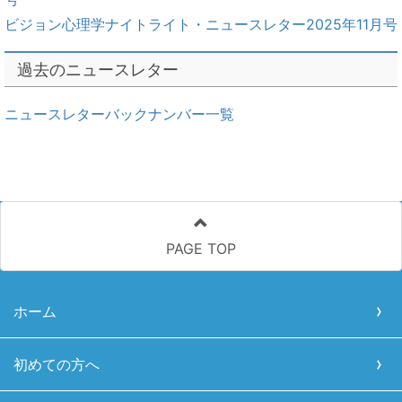
ビジョン心理学ナイトライト・ニュースレター2025年11月号
過去のニュースレター
ニュースレターバックナンバー一覧
PAGE TOP
ホーム
初めての方へ