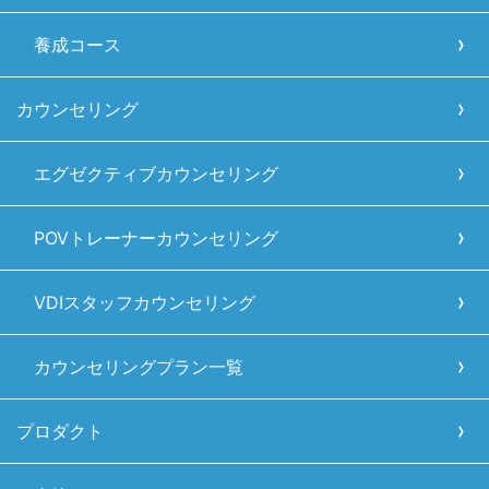
養成コース
カウンセリング
エグゼクティブカウンセリング
POVトレーナーカウンセリング
VDIスタッフカウンセリング
カウンセリングプラン一覧
プロダクト