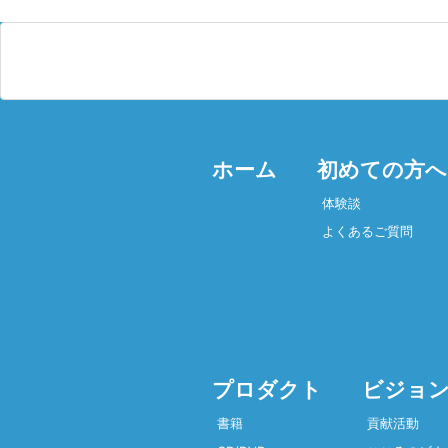
ホーム
初めての方へ
体験談
よくあるご質問
プロダクト
ビジョン
書籍
貢献活動