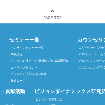
PAGE TOP
セミナー一覧
カウンセリ
オンラインセミナー一覧
エグゼクティブカ
体験講座
POVトレーナーカ
ビジョン心理学で人間関係を学ぶ基礎理論
VDIスタッフカウ
ヒーリングセミナー
カウンセリングプ
ビジョンの法則を学ぶ講座
養成コース
・貢献活動
ビジョンダイナミックス研究
ビジョン心理学とは