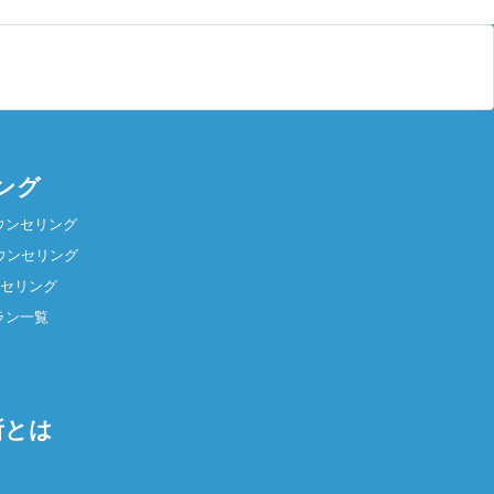
ング
ウンセリング
ウンセリング
ンセリング
ラン一覧
所とは