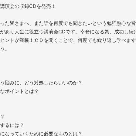
講演会の収録CDを発売！
った皆さまへ、また話を何度でも聞きたいという勉強熱心な皆
があり人生に役立つ講演会CDです。幸せになる為、成功し続
ヒントが満載！ＣＤを聞くことで、何度でも繰り返し学べます
う。
う悩みに、どう対処したらいいのか？
なポイントとは？
？
するには？
になっていくために必要なものとは？