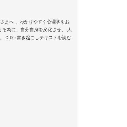
さまへ 、わかりやすく心理学をお
ける為に、自分自身を変化させ、 人
。ＣＤ+書き起こしテキストを読む