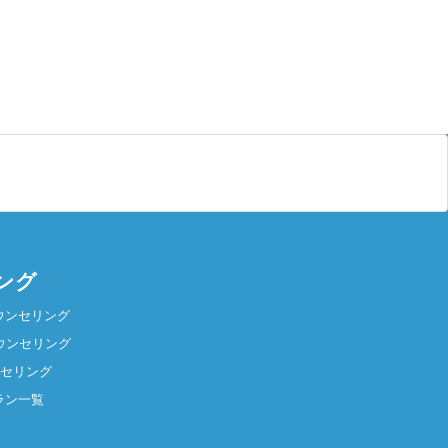
ング
ウンセリング
ウンセリング
ンセリング
ラン一覧