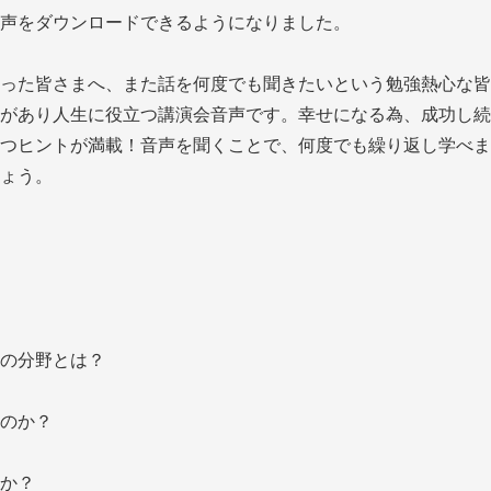
声をダウンロードできるようになりました。
った皆さまへ、また話を何度でも聞きたいという勉強熱心な皆
があり人生に役立つ講演会音声です。幸せになる為、成功し続
つヒントが満載！音声を聞くことで、何度でも繰り返し学べま
ょう。
の分野とは？
のか？
か？