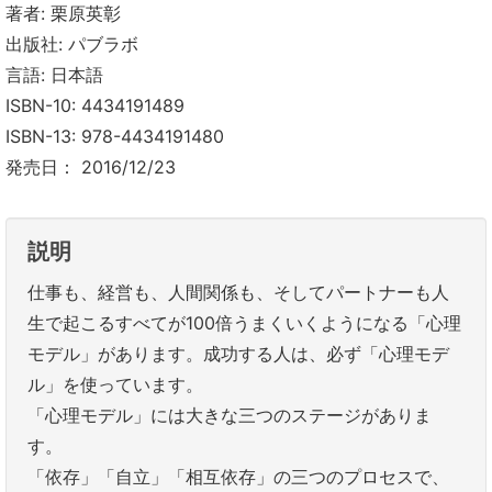
著者: 栗原英彰
出版社: パブラボ
言語: 日本語
ISBN-10: 4434191489
ISBN-13: 978-4434191480
発売日： 2016/12/23
説明
仕事も、経営も、人間関係も、そしてパートナーも人
生で起こるすべてが100倍うまくいくようになる「心理
モデル」があります。成功する人は、必ず「心理モデ
ル」を使っています。
「心理モデル」には大きな三つのステージがありま
す。
「依存」「自立」「相互依存」の三つのプロセスで、