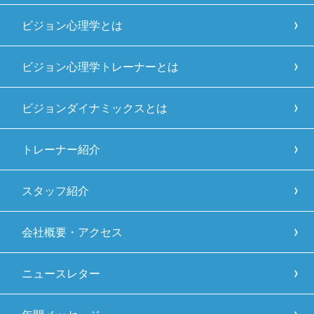
ビジョン心理学とは
ビジョン心理学トレーナーとは
ビジョンダイナミックスとは
トレーナー紹介
スタッフ紹介
会社概要・アクセス
ニュースレター