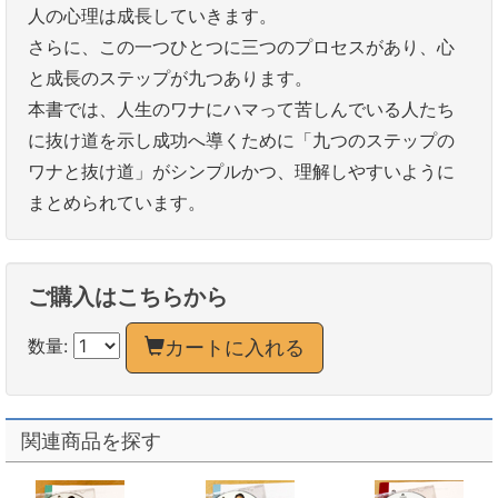
人の心理は成長していきます。
さらに、この一つひとつに三つのプロセスがあり、心
と成長のステップが九つあります。
本書では、人生のワナにハマって苦しんでいる人たち
に抜け道を示し成功へ導くために「九つのステップの
ワナと抜け道」がシンプルかつ、理解しやすいように
まとめられています。
ご購入はこちらから
数量:
カートに入れる
関連商品を探す