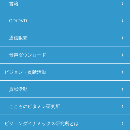
書籍
CD/DVD
通信販売
音声ダウンロード
ビジョン・貢献活動
貢献活動
こころのビタミン研究所
ビジョンダイナミックス研究所とは