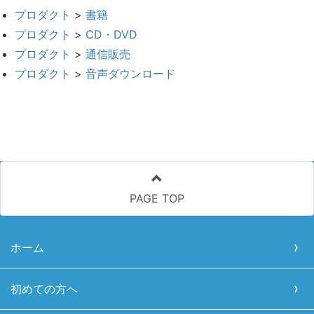
プロダクト
>
書籍
プロダクト
>
CD・DVD
プロダクト
>
通信販売
プロダクト
>
音声ダウンロード
PAGE TOP
ホーム
初めての方へ