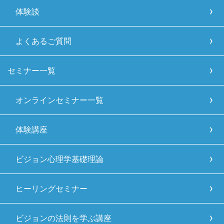
体験談
よくあるご質問
セミナー一覧
オンラインセミナー一覧
体験講座
ビジョン心理学基礎理論
ヒーリングセミナー
ビジョンの法則を学ぶ講座