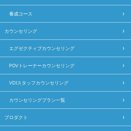
養成コース
カウンセリング
エグゼクティブカウンセリング
POVトレーナーカウンセリング
VDIスタッフカウンセリング
カウンセリングプラン一覧
プロダクト