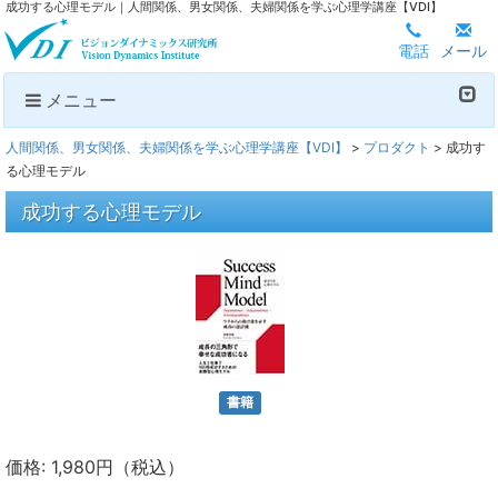
成功する心理モデル｜人間関係、男女関係、夫婦関係を学ぶ心理学講座【VDI】
電話
メール
メニュー
人間関係、男女関係、夫婦関係を学ぶ心理学講座【VDI】
>
プロダクト
>
成功す
る心理モデル
成功する心理モデル
書籍
価格: 1,980円（税込）