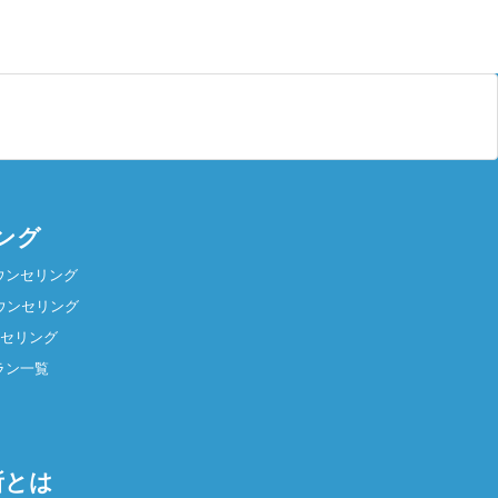
ング
ウンセリング
ウンセリング
ンセリング
ラン一覧
所とは