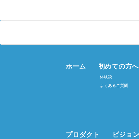
ホーム
初めての方へ
体験談
よくあるご質問
プロダクト
ビジョン