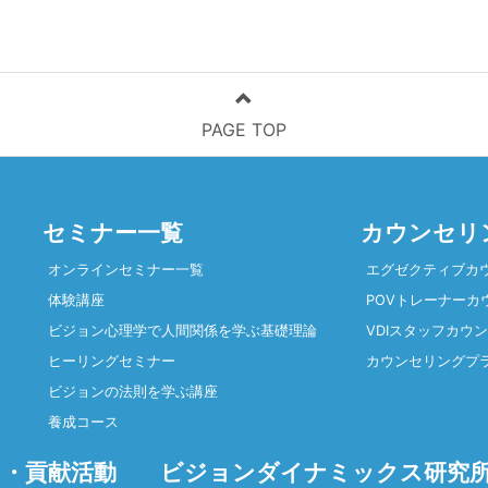
PAGE TOP
セミナー一覧
カウンセリ
オンラインセミナー一覧
エグゼクティブカ
体験講座
POVトレーナーカ
ビジョン心理学で人間関係を学ぶ基礎理論
VDIスタッフカウ
ヒーリングセミナー
カウンセリングプ
ビジョンの法則を学ぶ講座
養成コース
・貢献活動
ビジョンダイナミックス研究