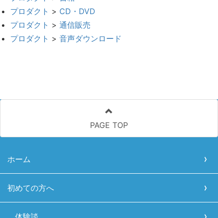
プロダクト
>
CD・DVD
プロダクト
>
通信販売
プロダクト
>
音声ダウンロード
PAGE TOP
ホーム
初めての方へ
体験談