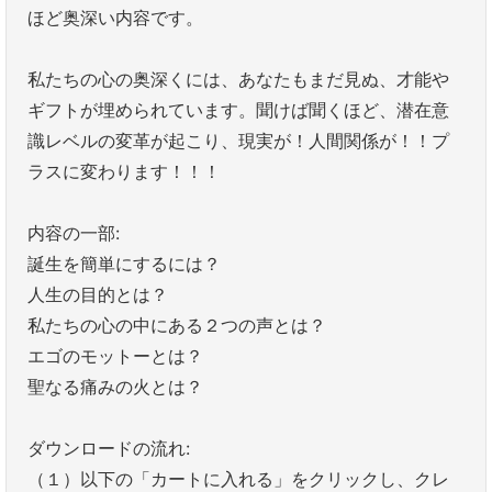
ほど奥深い内容です。
私たちの心の奥深くには、あなたもまだ見ぬ、才能や
ギフトが埋められています。聞けば聞くほど、潜在意
識レベルの変革が起こり、現実が！人間関係が！！プ
ラスに変わります！！！
内容の一部:
誕生を簡単にするには？
人生の目的とは？
私たちの心の中にある２つの声とは？
エゴのモットーとは？
聖なる痛みの火とは？
ダウンロードの流れ:
（１）以下の「カートに入れる」をクリックし、クレ