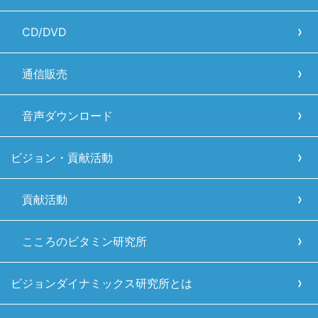
CD/DVD
通信販売
音声ダウンロード
ビジョン・貢献活動
貢献活動
こころのビタミン研究所
ビジョンダイナミックス研究所とは