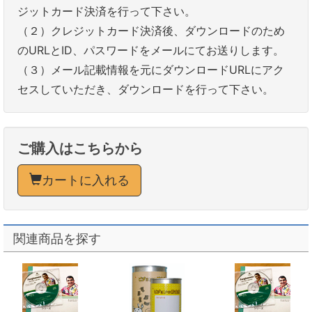
ジットカード決済を行って下さい。
（２）クレジットカード決済後、ダウンロードのため
のURLとID、パスワードをメールにてお送りします。
（３）メール記載情報を元にダウンロードURLにアク
セスしていただき、ダウンロードを行って下さい。
ご購入はこちらから
カートに入れる
関連商品を探す