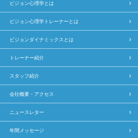
ビジョン心理学とは
ビジョン心理学トレーナーとは
ビジョンダイナミックスとは
トレーナー紹介
スタッフ紹介
会社概要・アクセス
ニュースレター
年間メッセージ