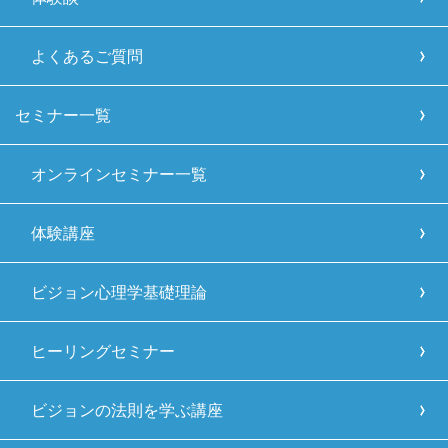
よくあるご質問
セミナー一覧
オンラインセミナー一覧
体験講座
ビジョン心理学基礎理論
ヒーリングセミナー
ビジョンの法則を学ぶ講座