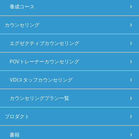
養成コース
カウンセリング
エグゼクティブカウンセリング
POVトレーナーカウンセリング
VDIスタッフカウンセリング
カウンセリングプラン一覧
プロダクト
書籍