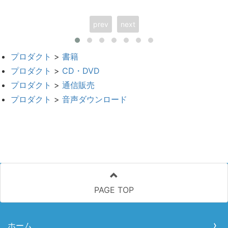
prev
next
プロダクト
>
書籍
プロダクト
>
CD・DVD
プロダクト
>
通信販売
プロダクト
>
音声ダウンロード
PAGE TOP
ホーム