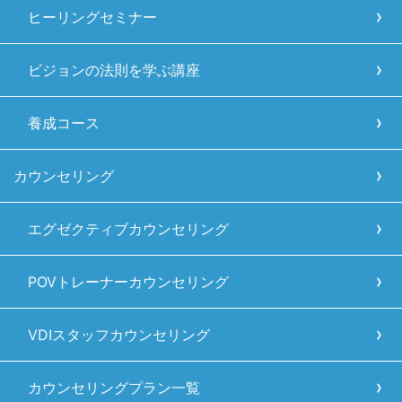
ヒーリングセミナー
ビジョンの法則を学ぶ講座
養成コース
カウンセリング
エグゼクティブカウンセリング
POVトレーナーカウンセリング
VDIスタッフカウンセリング
カウンセリングプラン一覧