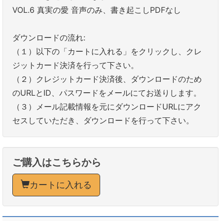
VOL.6 真実の愛 音声のみ、書き起こしPDFなし
ダウンロードの流れ:
（１）以下の「カートに入れる」をクリックし、クレ
ジットカード決済を行って下さい。
（２）クレジットカード決済後、ダウンロードのため
のURLとID、パスワードをメールにてお送りします。
（３）メール記載情報を元にダウンロードURLにアク
セスしていただき、ダウンロードを行って下さい。
ご購入はこちらから
カートに入れる