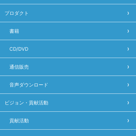
プロダクト
書籍
CD/DVD
通信販売
音声ダウンロード
ビジョン・貢献活動
貢献活動