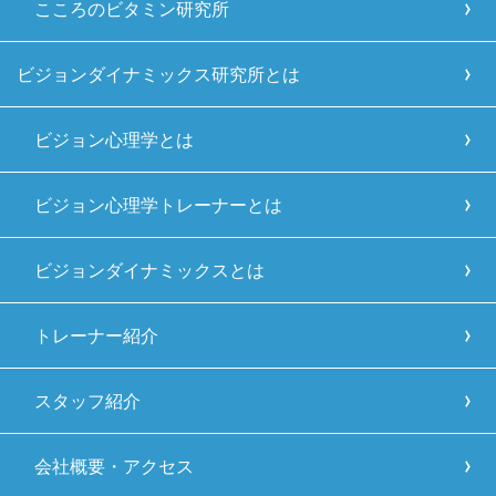
こころのビタミン研究所
ビジョンダイナミックス研究所とは
ビジョン心理学とは
ビジョン心理学トレーナーとは
ビジョンダイナミックスとは
トレーナー紹介
スタッフ紹介
会社概要・アクセス