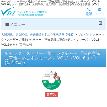
チャック・スペザーノ博士レクチャー 「潜在意識に革命を起こすシリーズ」 VOL.1～
VOL.6セット (音声のみ)｜人間関係、男女関係、夫婦関係を学ぶ心理学講座【VDI】
電話
メール
メニュー
人間関係、男女関係、夫婦関係を学ぶ心理学講座【VDI】
>
プロダクト
>
チャッ
ク・スペザーノ博士レクチャー 「潜在意識に革命を起こすシリーズ」 VOL.1～
VOL.6セット (音声のみ)
チャック・スペザーノ博士レクチャー 「潜在意識
に革命を起こすシリーズ」 VOL.1～VOL.6セット
(音声のみ)
音声DL