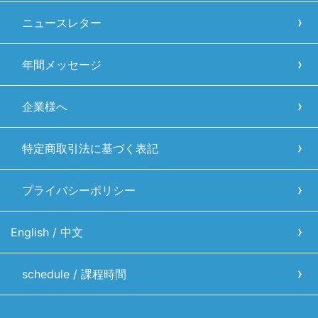
ニュースレター
年間メッセージ
企業様へ
特定商取引法に基づく表記
プライバシーポリシー
English / 中文
schedule / 課程時間