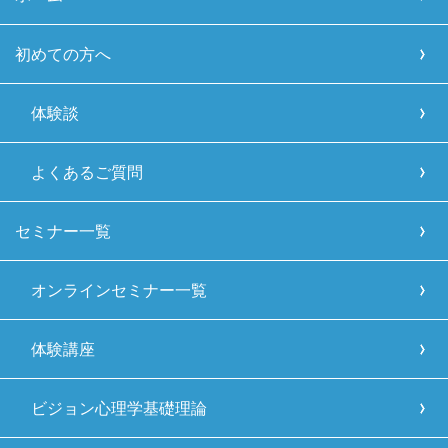
初めての方へ
体験談
よくあるご質問
セミナー一覧
オンラインセミナー一覧
体験講座
ビジョン心理学基礎理論